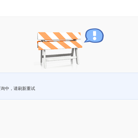
查询中，请刷新重试