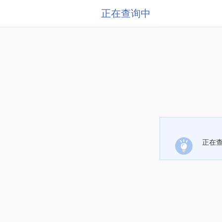
正在查询中
正在