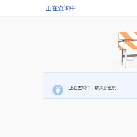
正在查询中
正在查询中，请刷新重试