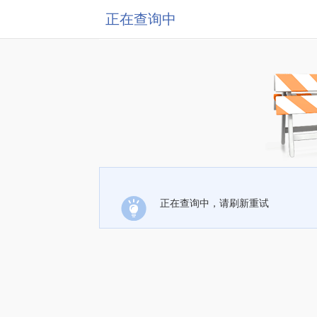
正在查询中
正在查询中，请刷新重试