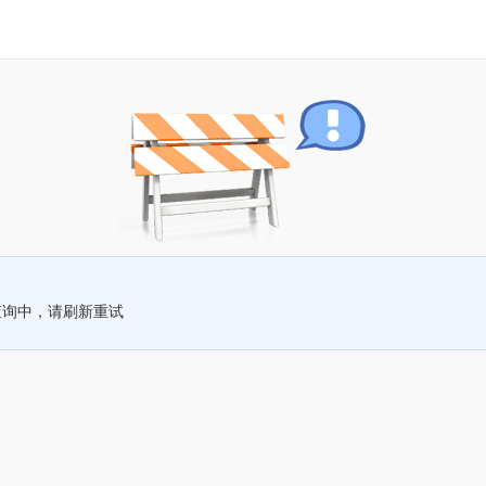
查询中，请刷新重试