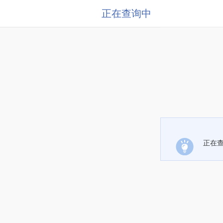
正在查询中
正在