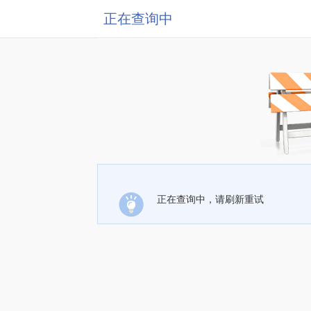
正在查询中
正在查询中，请刷新重试